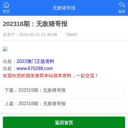
无敌猪哥报
首页
返回
202318期：无敌猪哥报
发表于：2026-05-21 21:49:56
78800
出处：
2023澳门正版资料
出处：
www.670288.com
欢迎向您的朋友推荐本站或本资料，一起交流！
下篇：202319期：无敌猪哥报
上篇：202318期：无敌猪哥报
返回首页